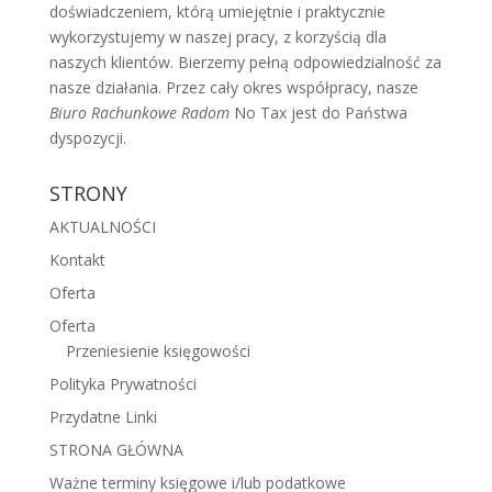
doświadczeniem, którą umiejętnie i praktycznie
wykorzystujemy w naszej pracy, z korzyścią dla
naszych klientów. Bierzemy pełną odpowiedzialność za
nasze działania. Przez cały okres współpracy, nasze
Biuro Rachunkowe Radom
No Tax jest do Państwa
dyspozycji.
STRONY
AKTUALNOŚCI
Kontakt
Oferta
Oferta
Przeniesienie księgowości
Polityka Prywatności
Przydatne Linki
STRONA GŁÓWNA
Ważne terminy księgowe i/lub podatkowe