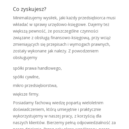
Co zyskujesz?
Minimalizujemy wysiłek, jaki każdy przedsiębiorca musi
wkładać w sprawy urzędowo-księgowe. Dajemy też
większą pewność, że poszczególne czynności
związane z obsługą finansowo-księgową, przy wciąż
zmieniających się przepisach i wymogach prawnych,
zostały wykonane jak należy. Z powodzeniem
obsługujemy
spółki prawa handlowego,
spółki cywilne,
mikro przedsiębiorstwa,
większe firmy.
Posiadamy fachową wiedzę popartą wieloletnim
doświadczeniem, którą umiejętnie i praktycznie
wykorzystujemy w naszej pracy, z korzyścią dla
naszych klientów. Bierzemy pełną odpowiedzialność za