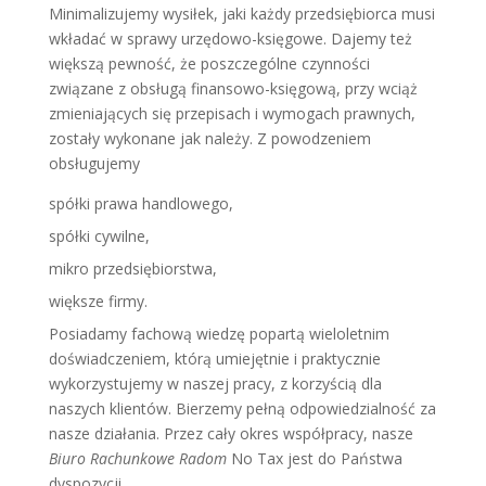
Minimalizujemy wysiłek, jaki każdy przedsiębiorca musi
wkładać w sprawy urzędowo-księgowe. Dajemy też
większą pewność, że poszczególne czynności
związane z obsługą finansowo-księgową, przy wciąż
zmieniających się przepisach i wymogach prawnych,
zostały wykonane jak należy. Z powodzeniem
obsługujemy
spółki prawa handlowego,
spółki cywilne,
mikro przedsiębiorstwa,
większe firmy.
Posiadamy fachową wiedzę popartą wieloletnim
doświadczeniem, którą umiejętnie i praktycznie
wykorzystujemy w naszej pracy, z korzyścią dla
naszych klientów. Bierzemy pełną odpowiedzialność za
nasze działania. Przez cały okres współpracy, nasze
Biuro Rachunkowe Radom
No Tax jest do Państwa
dyspozycji.