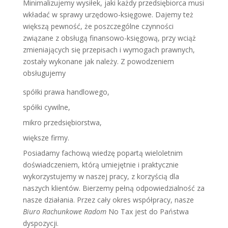
Minimalizujemy wysiłek, jaki każdy przedsiębiorca musi
wkładać w sprawy urzędowo-księgowe. Dajemy też
większą pewność, że poszczególne czynności
związane z obsługą finansowo-księgową, przy wciąż
zmieniających się przepisach i wymogach prawnych,
zostały wykonane jak należy. Z powodzeniem
obsługujemy
spółki prawa handlowego,
spółki cywilne,
mikro przedsiębiorstwa,
większe firmy.
Posiadamy fachową wiedzę popartą wieloletnim
doświadczeniem, którą umiejętnie i praktycznie
wykorzystujemy w naszej pracy, z korzyścią dla
naszych klientów. Bierzemy pełną odpowiedzialność za
nasze działania. Przez cały okres współpracy, nasze
Biuro Rachunkowe Radom
No Tax jest do Państwa
dyspozycji.