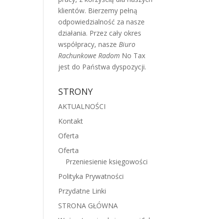
klientów. Bierzemy pełną
odpowiedzialność za nasze
działania. Przez cały okres
współpracy, nasze
Biuro
Rachunkowe Radom
No Tax
jest do Państwa dyspozycji.
STRONY
AKTUALNOŚCI
Kontakt
Oferta
Oferta
Przeniesienie księgowości
Polityka Prywatności
Przydatne Linki
STRONA GŁÓWNA