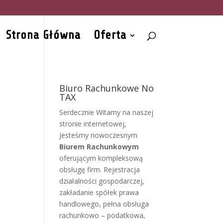
Strona Główna
Oferta
Biuro Rachunkowe No
TAX
Serdecznie Witamy na naszej
stronie internetowej,
Jesteśmy nowoczesnym
Biurem Rachunkowym
oferującym kompleksową
obsługę firm. Rejestracja
działalności gospodarczej,
zakładanie spółek prawa
handlowego, pełna obsługa
rachunkowo – podatkowa,