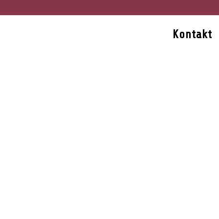
Kontakt