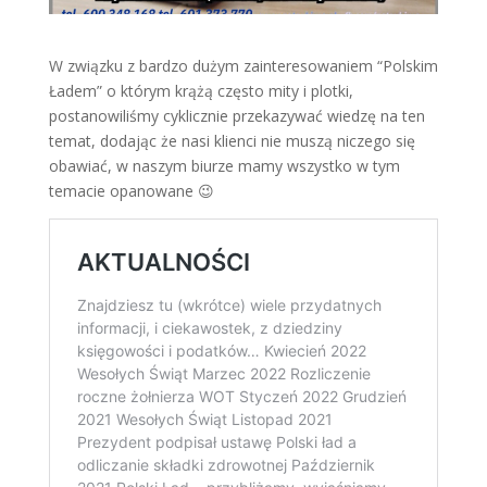
W związku z bardzo dużym zainteresowaniem “Polskim
Ładem” o którym krążą często mity i plotki,
postanowiliśmy cyklicznie przekazywać wiedzę na ten
temat, dodając że nasi klienci nie muszą niczego się
obawiać, w naszym biurze mamy wszystko w tym
temacie opanowane 😉