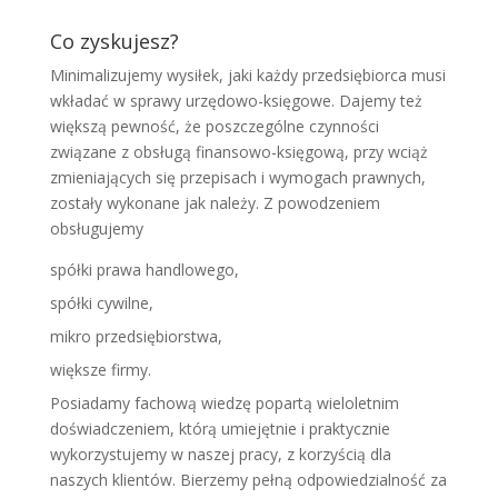
Co zyskujesz?
Minimalizujemy wysiłek, jaki każdy przedsiębiorca musi
wkładać w sprawy urzędowo-księgowe. Dajemy też
większą pewność, że poszczególne czynności
związane z obsługą finansowo-księgową, przy wciąż
zmieniających się przepisach i wymogach prawnych,
zostały wykonane jak należy. Z powodzeniem
obsługujemy
spółki prawa handlowego,
spółki cywilne,
mikro przedsiębiorstwa,
większe firmy.
Posiadamy fachową wiedzę popartą wieloletnim
doświadczeniem, którą umiejętnie i praktycznie
wykorzystujemy w naszej pracy, z korzyścią dla
naszych klientów. Bierzemy pełną odpowiedzialność za