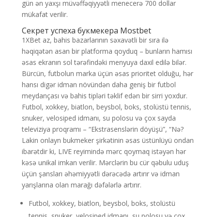
gün ən yaxşı müvəffəqiyyətli menecerə 700 dollar
mükafat verilir.
Секрет успеха букмекера Mostbet
1XBet az, bahis bazarlarının səxavətli bir sıra ilə
həqiqətən asan bir platforma qoyduq – bunların hamısı
əsas ekranın sol tərəfindəki menyuya daxil edilə bilər.
Bürcün, futbolun marka üçün əsas prioritet olduğu, hər
hansı digər idman növündən daha geniş bir futbol
meydançası və bahis tipləri təklif edən bir sirri yoxdur.
Futbol, xokkey, biatlon, beysbol, boks, stolüstü tennis,
snuker, velosiped idmanı, su polosu və çox sayda
televiziya proqramı – “Ekstrasenslərin döyüşü”, “Nə?
Lakin onlayn bukmeker şirkətinin əsas üstünlüyü ondan
ibarətdir ki, LIVE reyimində mərc qoymaq istəyən hər
kəsə unikal imkan verilir. Mərclərin bu cür qəbulu uduş
üçün şansları əhəmiyyətli dərəcədə artırır və idman
yarışlarına olan marağı dəfələrlə artırır.
Futbol, xokkey, biatlon, beysbol, boks, stolüstü
tennis, snuker, velosiped idmanı, su polosu və çox