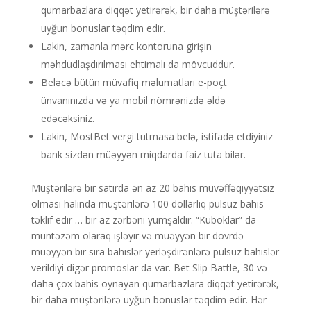
qumarbazlara diqqət yetirərək, bir daha müştərilərə
uyğun bonuslar təqdim edir.
Lakin, zamanla mərc kontoruna girişin
məhdudlaşdırılması ehtimalı da mövcuddur.
Beləcə bütün müvafiq məlumatları e-poçt
ünvanınızda və ya mobil nömrənizdə əldə
edəcəksiniz.
Lakin, MostBet vergi tutmasa belə, istifadə etdiyiniz
bank sizdən müəyyən miqdarda faiz tuta bilər.
Müştərilərə bir satırda ən az 20 bahis müvəffəqiyyətsiz
olması halında müştərilərə 100 dollarlıq pulsuz bahis
təklif edir … bir az zərbəni yumşaldır. “Kuboklar” da
müntəzəm olaraq işləyir və müəyyən bir dövrdə
müəyyən bir sıra bahislər yerləşdirənlərə pulsuz bahislər
verildiyi digər promoslar da var. Bet Slip Battle, 30 və
daha çox bahis oynayan qumarbazlara diqqət yetirərək,
bir daha müştərilərə uyğun bonuslar təqdim edir. Hər