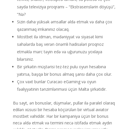
sayda televiziya proqramı – “Ekstrasenslərin döyüşü”,
“Nə?
Sizin daha yüksək əmsallar əldə etmək və daha çox
qazanmaq imkanınız olacaq.
Mostbet ilə idman, mədəniyyət və siyasət kimi
sahələrdə baş verən önəmli hadisələri proqnoz
etməklə mərc təyin edə və uğurunuzu yoxlaya
bilərsiniz.
Bir şirkətin müştərisi tez-tez pulu oyun hesabına
yatırsa, başqa bir bonus almaq şansı daha çox olur.
Çox vaxt bunlar Curacao eGaming və oyun
fəaliyyətinin tənzimlənməsi üçün Malta şirkətidir.
Bu sayt, ən bonuslar, düymələr, pullar ilə paralel olaraq
edilən xüsusi bir hesaba köçürülən bir virtual aviator
mostbet vahiddir. Hər bir kampaniya üçün bir bonus
necə əldə etmək və termini necə istifadə etmək aydın