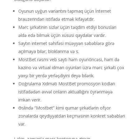
Oyunun uyğun variantını tapmaq üçün İnternet
brauzerindən istifadə etmək kifayətdir.
Mərc şirkətinin sizlər üçün təqdim etdiyi bonusları
əldə edə bilmək üçün xüsusi qaydalar vardır.
Saytın internet səhifəsi müəyyən səbəblərə görə
açılmaya bilər, bloklanma və s.
MostBet rəsmi veb saytı həm oyunöncəsi, həm də
kazino və virtual idman oyunları üzrə mərc şirkəti çox
yaxşı bir yerdə yerləşdiyini deyə bilərik.
Doğrulama Xidməti MostBet promosyon kodları
istifadədən əvvəl onların aktuallığını öyrənməyə
imkan verir.
Əslində “Mostbet” kimi qumar şirkətlərin ofşor
zonalarda qeydiyyatdan keçməsinin konkret səbəbləri
var.
Lakin, zamanla mərc kontoruna girişin