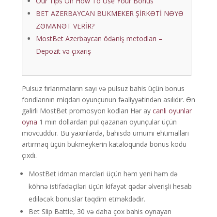
Our Tips On How To Use Your Bonus
BET AZERBAYCAN BUKMEKER ŞİRKƏTİ NƏYƏ
ZƏMANƏT VERİR?
MostBet Azerbaycan ödəniş metodları –
Depozit və çıxarış
Pulsuz fırlanmaların sayı və pulsuz bahis üçün bonus
fondlarının miqdarı oyunçunun fəaliyyətindən asılıdır. Ən
gəlirli MostBet promosyon kodları Hər ay
canli oyunlar
oyna
1 min dollardan pul qazanan oyunçular üçün
mövcuddur. Bu yaxınlarda, bahisdə ümumi ehtimalları
artırmaq üçün bukmeykerin kataloqunda bonus kodu
çıxdı.
MostBet idman mərcləri üçün həm yeni həm də
köhnə istifadəçiləri üçün kifayət qədər əlverişli hesab
ediləcək bonuslar təqdim etməkdədir.
Bet Slip Battle, 30 və daha çox bahis oynayan