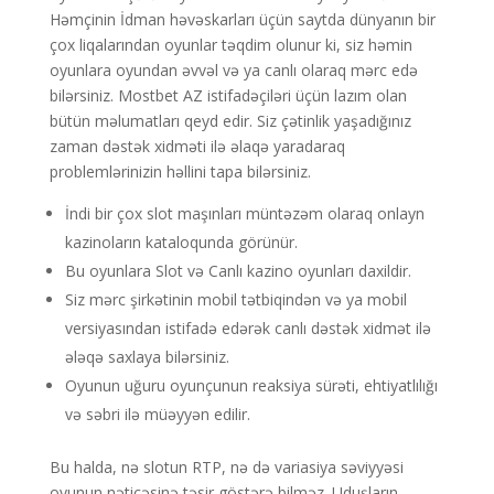
Həmçinin İdman həvəskarları üçün saytda dünyanın bir
çox liqalarından oyunlar təqdim olunur ki, siz həmin
oyunlara oyundan əvvəl və ya canlı olaraq mərc edə
bilərsiniz. Mostbet AZ istifadəçiləri üçün lazım olan
bütün məlumatları qeyd edir. Siz çətinlik yaşadığınız
zaman dəstək xidməti ilə əlaqə yaradaraq
problemlərinizin həllini tapa bilərsiniz.
İndi bir çox slot maşınları müntəzəm olaraq onlayn
kazinoların kataloqunda görünür.
Bu oyunlara Slot və Canlı kazino oyunları daxildir.
Siz mərc şirkətinin mobil tətbiqindən və ya mobil
versiyasından istifadə edərək canlı dəstək xidmət ilə
ələqə saxlaya bilərsiniz.
Oyunun uğuru oyunçunun reaksiya sürəti, ehtiyatlılığı
və səbri ilə müəyyən edilir.
Bu halda, nə slotun RTP, nə də variasiya səviyyəsi
oyunun nəticəsinə təsir göstərə bilməz. Uduşların