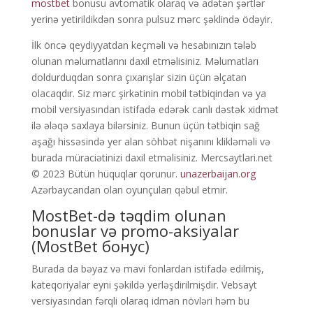
mostbet
bonusu avtomatik olaraq və adətən şərtlər
yerinə yetirildikdən sonra pulsuz mərc şəklində ödəyir.
İlk öncə qeydiyyatdan keçməli və hesabınızın tələb
olunan məlumatlarını daxil etməlisiniz. Məlumatları
doldurduqdan sonra çıxarışlar sizin üçün əlçatan
olacaqdır. Siz mərc şirkətinin mobil tətbiqindən və ya
mobil versiyasından istifadə edərək canlı dəstək xidmət
ilə ələqə saxlaya bilərsiniz. Bunun üçün tətbiqin sağ
aşağı hissəsində yer alan söhbət nişanını klikləməli və
burada müraciətinizi daxil etməlisiniz. Mercsaytlari.net
© 2023 Bütün hüquqlar qorunur.
unazerbaijan.org
Azərbaycandan olan oyunçuları qəbul etmir.
MostBet-də təqdim olunan
bonuslar və promo-aksiyalar
(MostBet бонус)
Burada da bəyaz və mavi fonlardan istifadə edilmiş,
kateqoriyalar eyni şəkildə yerləşdirilmişdir. Vebsayt
versiyasından fərqli olaraq idman növləri həm bu