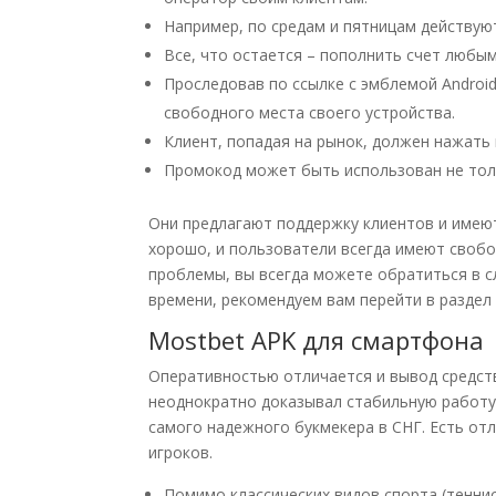
Например, по средам и пятницам действую
Все, что остается – пополнить счет любы
Проследовав по ссылке с эмблемой Androi
свободного места своего устройства.
Клиент, попадая на рынок, должен нажать 
Промокод может быть использован не толь
Они предлагают поддержку клиентов и имеют
хорошо, и пользователи всегда имеют свобод
проблемы, вы всегда можете обратиться в с
времени, рекомендуем вам перейти в раздел l
Mostbet APK для смартфона
Оперативностью отличается и вывод средст
неоднократно доказывал стабильную работу
самого надежного букмекера в СНГ. Есть от
игроков.
Помимо классических видов спорта (тенни