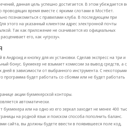
ечений, данная цель успешно достигается. В этом убеждается в
о проводящих время вместе с яркими слотами в Мостбет.
ьно познакомиться с правилами клуба. В последующем при
 Для этого на указанный клиентом адрес электронной почты
лкой. Так как приложение не скачивается из официальных
асценивает его, как «угрозу».
я
в Андроид и кнопку для их установки. Сделав экспресс на три и
ый бонус. Букмекер не взымает комиссии за вывод средств, а 
х дней в зависимости от выбранного инструмента. С некоторым
о программа будет работать со сбоями или не будет работать
ранице акции букмекерской конторы.
овляется автоматически.
букмекера или на одно из его зеркал заходит не менее 400 тыс
траницы на родной язык и поиском способа пополнить баланс.
ами сайта, вы должны будете ввести в появившееся поле код,