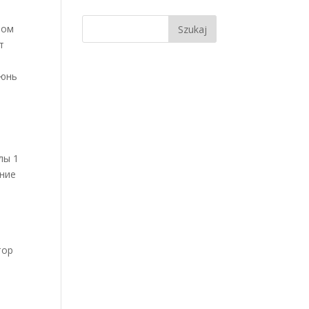
ном
т
июнь
лы 1
ение
тор