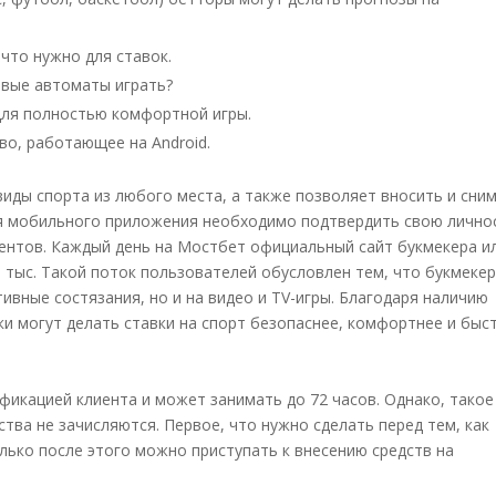
 что нужно для ставок.
овые автоматы играть?
 для полностью комфортной игры.
во, работающее на Android.
виды спорта из любого места, а также позволяет вносить и сни
ия мобильного приложения необходимо подтвердить свою лично
ментов. Каждый день на Мостбет официальный сайт букмекера и
00 тыс. Такой поток пользователей обусловлен тем, что букмеке
тивные состязания, но и на видео и TV-игры. Благодаря наличию
и могут делать ставки на спорт безопаснее, комфортнее и быст
я
икацией клиента и может занимать до 72 часов. Однако, такое
ства не зачисляются. Первое, что нужно сделать перед тем, как
лько после этого можно приступать к внесению средств на