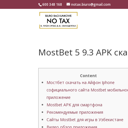
600 348 168
notax.biuro@gmail.com
MostBet 5 9.3 APK с
Content
Мостбет скачать на Айфон Iphone
cофициального сайта Mostbet мобильно
приложение
Mostbet APK для смартфона
Рекомендуемые приложения
Сайты Mostbet для игры в Узбекистане
Видео обзор приложения