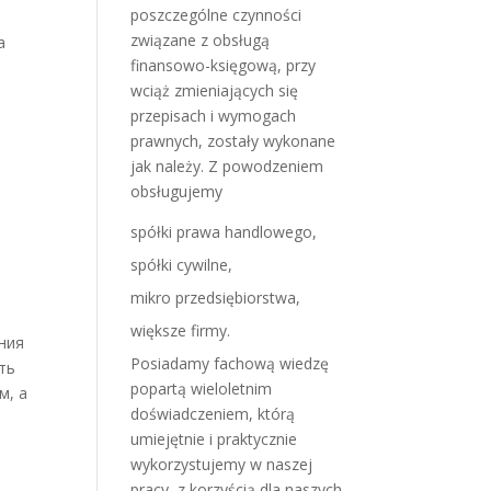
poszczególne czynności
związane z obsługą
а
finansowo-księgową, przy
wciąż zmieniających się
przepisach i wymogach
prawnych, zostały wykonane
jak należy. Z powodzeniem
obsługujemy
spółki prawa handlowego,
spółki cywilne,
mikro przedsiębiorstwa,
większe firmy.
ения
Posiadamy fachową wiedzę
ть
popartą wieloletnim
м, а
doświadczeniem, którą
umiejętnie i praktycznie
wykorzystujemy w naszej
pracy, z korzyścią dla naszych