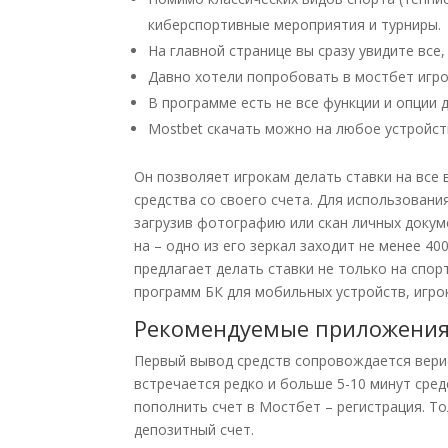
киберспортивные мероприятия и турниры.
На главной странице вы сразу увидите все,
Давно хотели попробовать в мостбет игр
В программе есть не все функции и опции
Mostbet скачать можно на любое устройст
Он позволяет игрокам делать ставки на все 
средства со своего счета. Для использован
загрузив фотографию или скан личных доку
на – одно из его зеркал заходит не менее 4
предлагает делать ставки не только на спор
программ БК для мобильных устройств, игрок
Рекомендуемые приложени
Первый вывод средств сопровождается вериф
встречается редко и больше 5-10 минут сред
пополнить счет в Мостбет – регистрация. То
депозитный счет.