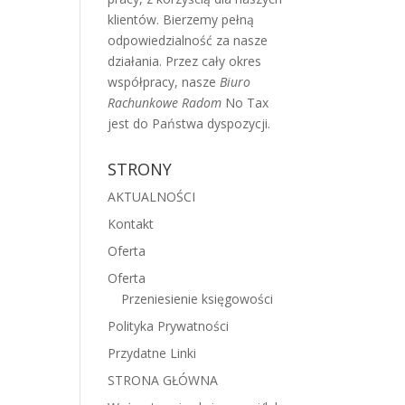
klientów. Bierzemy pełną
odpowiedzialność za nasze
działania. Przez cały okres
współpracy, nasze
Biuro
Rachunkowe Radom
No Tax
jest do Państwa dyspozycji.
STRONY
AKTUALNOŚCI
Kontakt
Oferta
Oferta
Przeniesienie księgowości
Polityka Prywatności
Przydatne Linki
STRONA GŁÓWNA