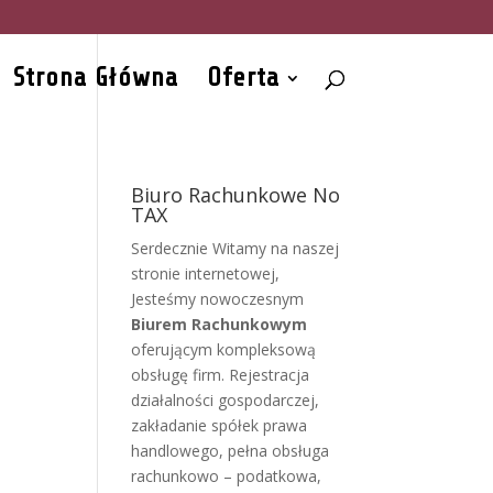
Strona Główna
Oferta
Biuro Rachunkowe No
TAX
Serdecznie Witamy na naszej
stronie internetowej,
Jesteśmy nowoczesnym
Biurem Rachunkowym
oferującym kompleksową
obsługę firm. Rejestracja
działalności gospodarczej,
zakładanie spółek prawa
handlowego, pełna obsługa
rachunkowo – podatkowa,