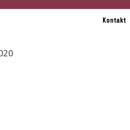
Kontakt
020