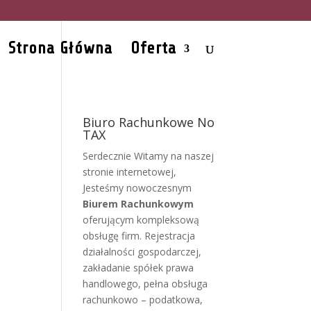
Strona Główna
Oferta
Biuro Rachunkowe No
TAX
Serdecznie Witamy na naszej
stronie internetowej,
Jesteśmy nowoczesnym
Biurem Rachunkowym
oferującym kompleksową
obsługę firm. Rejestracja
działalności gospodarczej,
zakładanie spółek prawa
handlowego, pełna obsługa
rachunkowo – podatkowa,