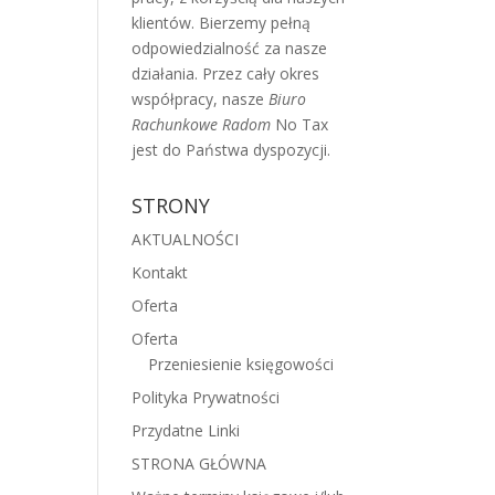
klientów. Bierzemy pełną
odpowiedzialność za nasze
działania. Przez cały okres
współpracy, nasze
Biuro
Rachunkowe Radom
No Tax
jest do Państwa dyspozycji.
STRONY
AKTUALNOŚCI
Kontakt
Oferta
Oferta
Przeniesienie księgowości
Polityka Prywatności
Przydatne Linki
STRONA GŁÓWNA