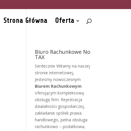
Strona Główna
Oferta
Biuro Rachunkowe No
TAX
Serdecznie Witamy na naszej
stronie internetowej,
Jesteśmy nowoczesnym
Biurem Rachunkowym
oferującym kompleksową
obsługę firm. Rejestracja
działalności gospodarczej,
zakładanie spółek prawa
handlowego, pełna obsługa
rachunkowo – podatkowa,