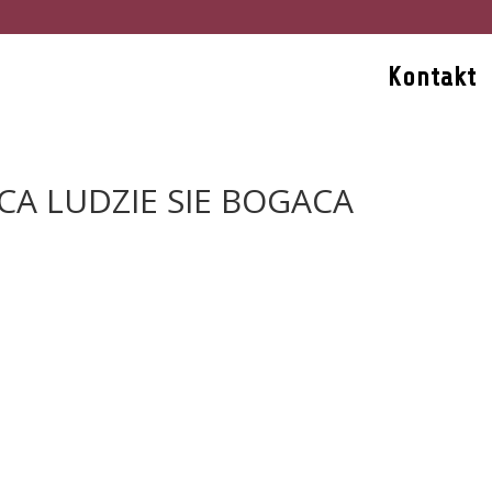
Kontakt
CA LUDZIE SIE BOGACA