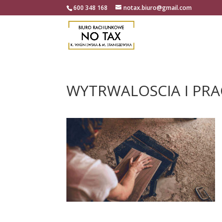
600 348 168
notax.biuro@gmail.com
WYTRWALOSCIA I PRA