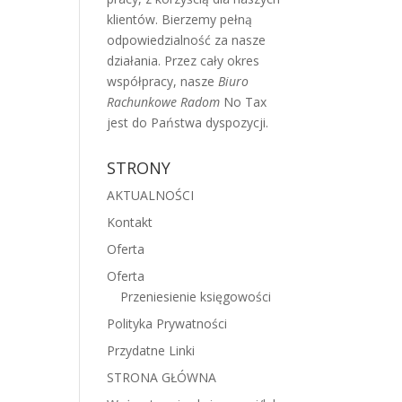
klientów. Bierzemy pełną
odpowiedzialność za nasze
działania. Przez cały okres
współpracy, nasze
Biuro
Rachunkowe Radom
No Tax
jest do Państwa dyspozycji.
STRONY
AKTUALNOŚCI
Kontakt
Oferta
Oferta
Przeniesienie księgowości
Polityka Prywatności
Przydatne Linki
STRONA GŁÓWNA